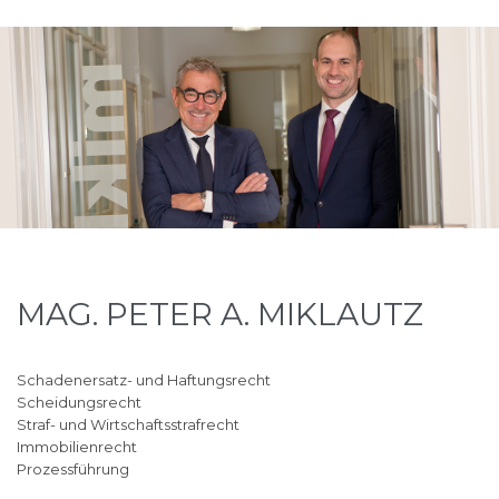
MAG. PETER A. MIKLAUTZ
Schadenersatz- und Haftungsrecht
Scheidungsrecht
Straf- und Wirtschaftsstrafrecht
Immobilienrecht
Prozessführung