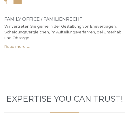
FAMILY OFFICE / FAMILIENRECHT
Wir vertreten Sie gerne in der Gestaltung von Eheverträgen,
Scheidungsvergleichen, im Aufteilungsverfahren, bei Unterhalt
und Obsorge.
Read more →
EXPERTISE YOU CAN TRUST!