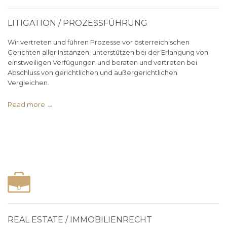
LITIGATION / PROZESSFÜHRUNG
Wir vertreten und führen Prozesse vor österreichischen
Gerichten aller Instanzen, unterstützen bei der Erlangung von
einstweiligen Verfügungen und beraten und vertreten bei
Abschluss von gerichtlichen und außergerichtlichen
Vergleichen.
Read more →
REAL ESTATE / IMMOBILIENRECHT